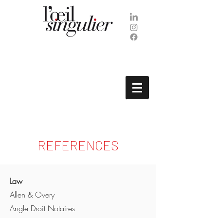
REFERENCES
Law
Allen & Overy
Angle Droit Notaires